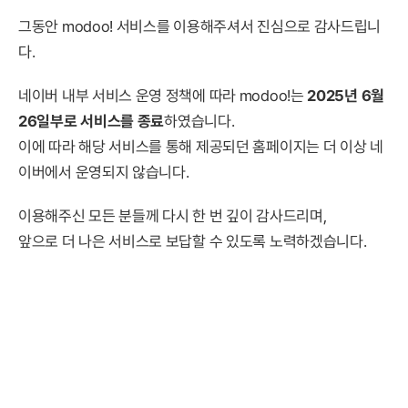
그동안 modoo! 서비스를 이용해주셔서 진심으로 감사드립니
다.
네이버 내부 서비스 운영 정책에 따라 modoo!는
2025년 6월
26일부로 서비스를 종료
하였습니다.
이에 따라 해당 서비스를 통해 제공되던 홈페이지는 더 이상 네
이버에서 운영되지 않습니다.
이용해주신 모든 분들께 다시 한 번 깊이 감사드리며,
앞으로 더 나은 서비스로 보답할 수 있도록 노력하겠습니다.